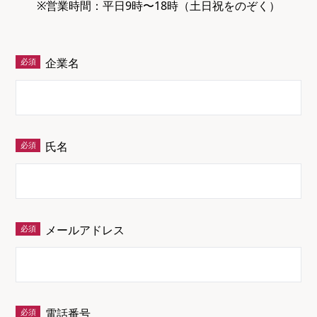
※営業時間：平日9時〜18時（土日祝をのぞく）
企業名
氏名
メールアドレス
電話番号