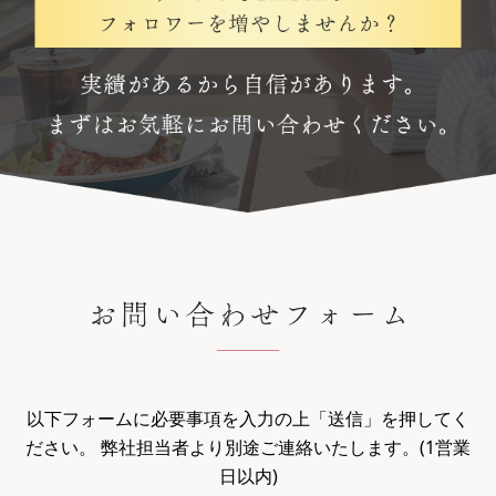
以下フォームに必要事項を入力の上「送信」を押してく
ださい。
弊社担当者より別途ご連絡いたします。(1営業
日以内)