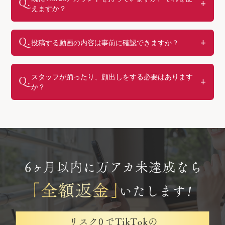
えますか？
投稿する動画の内容は事前に確認できますか？
スタッフが踊ったり、顔出しをする必要はあります
か？