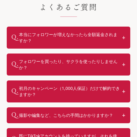
本当にフォロワーが増えなかったら全額返金されま
すか？
フォロワーを買ったり、サクラを使ったりしません
か？
初月のキャンペーン（1,000人保証）だけで解約でき
ますか？
撮影や編集など、こちらの手間はかかりますか？
既にTikTokアカウントを持っていますが、それを使