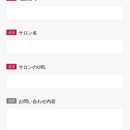
サロン名
サロンのURL
お問い合わせ内容